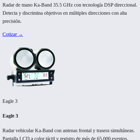
Radar de mano Ka-Band 35.5 GHz con tecnología DSP direccional.
Detecta y discrimina objetivos en múltiples direcciones con alta
precisión.
Cotizar →
Eagle 3
Eagle 3
Radar vehicular Ka-Band con antenas frontal y trasera simultáneas.
Pantalla LCD a color táctil y registro de más de 65.000 eventos.