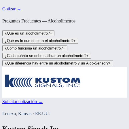
Cotizar →
Preguntas Frecuentes — Alcoholímetros
¿Qué es un alcoholímetro?
+
¿Qué es lo que detecta el alcoholímetro?
+
¿Cómo funciona un alcoholímetro?
+
¿Cada cuánto se debe calibrar un alcoholímetro?
+
¿Qué diferencia hay entre un alcoholímetro y un Alco-Sensor?
+
Solicitar cotización →
Lenexa, Kansas · EE.UU.
Kustom Signals Inc.