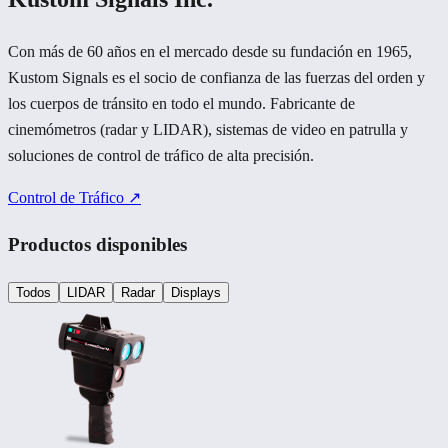
Con más de 60 años en el mercado desde su fundación en 1965,
Kustom Signals es el socio de confianza de las fuerzas del orden y
los cuerpos de tránsito en todo el mundo. Fabricante de
cinemómetros (radar y LIDAR), sistemas de video en patrulla y
soluciones de control de tráfico de alta precisión.
Control de Tráfico ↗
Productos disponibles
Todos
LIDAR
Radar
Displays