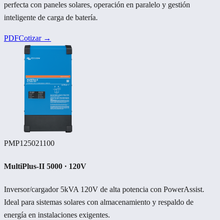
perfecta con paneles solares, operación en paralelo y gestión
inteligente de carga de batería.
PDF
Cotizar →
PMP125021100
MultiPlus-II 5000 · 120V
Inversor/cargador 5kVA 120V de alta potencia con PowerAssist.
Ideal para sistemas solares con almacenamiento y respaldo de
energía en instalaciones exigentes.