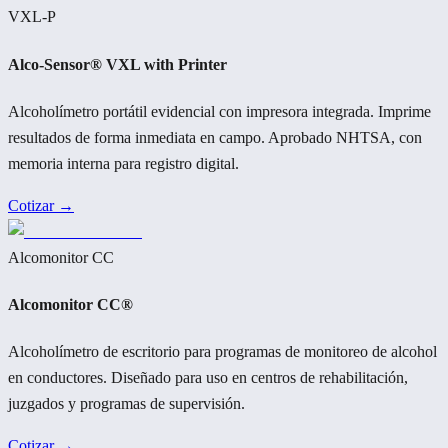
VXL-P
Alco-Sensor® VXL with Printer
Alcoholímetro portátil evidencial con impresora integrada. Imprime
resultados de forma inmediata en campo. Aprobado NHTSA, con
memoria interna para registro digital.
Cotizar →
Alcomonitor CC
Alcomonitor CC®
Alcoholímetro de escritorio para programas de monitoreo de alcohol
en conductores. Diseñado para uso en centros de rehabilitación,
juzgados y programas de supervisión.
Cotizar →