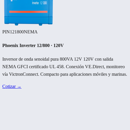
PIN121800NEMA
Phoenix Inverter 12/800 · 120V
Inversor de onda senoidal pura 800VA 12V 120V con salida
NEMA GFCI certificado UL 458. Conexión VE.Direct, monitoreo
vía VictronConnect. Compacto para aplicaciones móviles y marinas.
Cotizar →