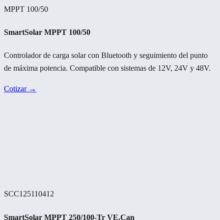
MPPT 100/50
SmartSolar MPPT 100/50
Controlador de carga solar con Bluetooth y seguimiento del punto
de máxima potencia. Compatible con sistemas de 12V, 24V y 48V.
Cotizar →
SCC125110412
SmartSolar MPPT 250/100-Tr VE.Can