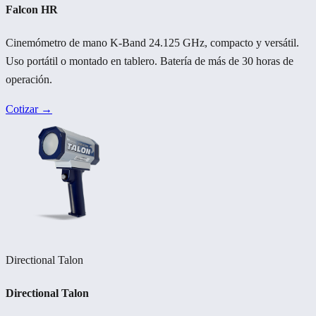
Falcon HR
Cinemómetro de mano K-Band 24.125 GHz, compacto y versátil.
Uso portátil o montado en tablero. Batería de más de 30 horas de
operación.
Cotizar →
Directional Talon
Directional Talon