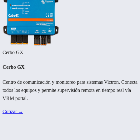
Cerbo GX
Cerbo GX
Centro de comunicación y monitoreo para sistemas Victron. Conecta
todos los equipos y permite supervisión remota en tiempo real vía
VRM portal.
Cotizar →