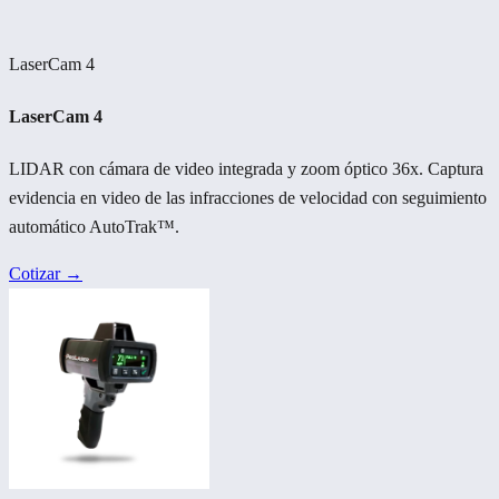
LaserCam 4
LaserCam 4
LIDAR con cámara de video integrada y zoom óptico 36x. Captura
evidencia en video de las infracciones de velocidad con seguimiento
automático AutoTrak™.
Cotizar →