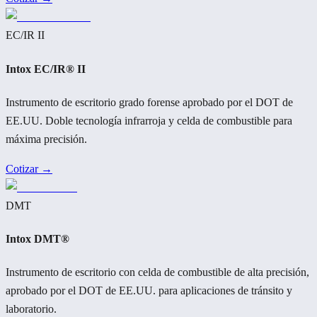
EC/IR II
Intox EC/IR® II
Instrumento de escritorio grado forense aprobado por el DOT de
EE.UU. Doble tecnología infrarroja y celda de combustible para
máxima precisión.
Cotizar →
DMT
Intox DMT®
Instrumento de escritorio con celda de combustible de alta precisión,
aprobado por el DOT de EE.UU. para aplicaciones de tránsito y
laboratorio.