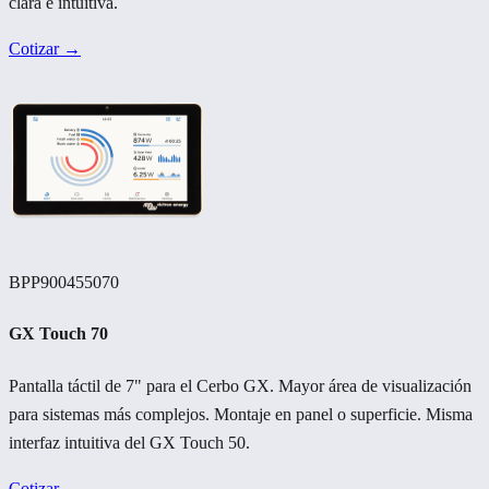
clara e intuitiva.
Cotizar →
BPP900455070
GX Touch 70
Pantalla táctil de 7" para el Cerbo GX. Mayor área de visualización
para sistemas más complejos. Montaje en panel o superficie. Misma
interfaz intuitiva del GX Touch 50.
Cotizar →