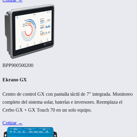
BPP900500200
Ekrano GX
Centro de control GX con pantalla táctil de 7" integrada. Monitoreo
completo del sistema solar, baterías e inversores. Reemplaza el
Cerbo GX + GX Touch 70 en un solo equipo.
Cotizar →