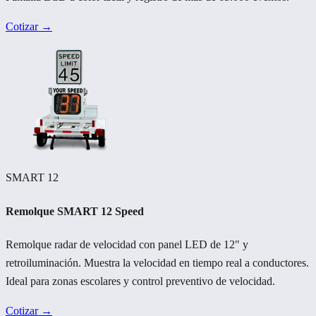
Cotizar →
SMART 12
Remolque SMART 12 Speed
Remolque radar de velocidad con panel LED de 12" y
retroiluminación. Muestra la velocidad en tiempo real a conductores.
Ideal para zonas escolares y control preventivo de velocidad.
Cotizar →