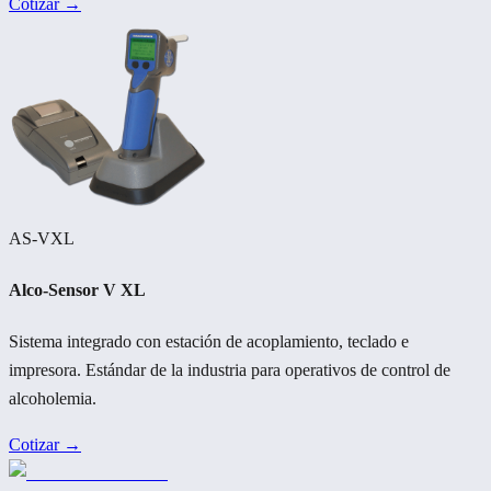
Cotizar →
AS-VXL
Alco-Sensor V XL
Sistema integrado con estación de acoplamiento, teclado e
impresora. Estándar de la industria para operativos de control de
alcoholemia.
Cotizar →