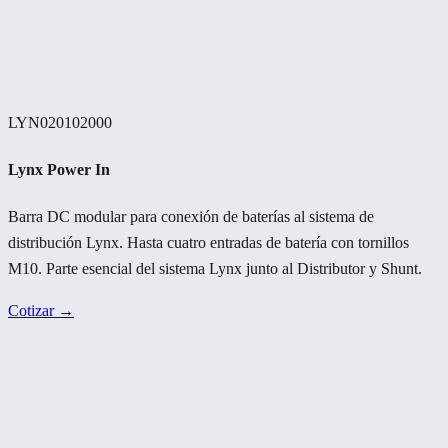
LYN020102000
Lynx Power In
Barra DC modular para conexión de baterías al sistema de
distribución Lynx. Hasta cuatro entradas de batería con tornillos
M10. Parte esencial del sistema Lynx junto al Distributor y Shunt.
Cotizar →