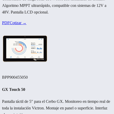
Algoritmo MPPT ultrarrápido, compatible con sistemas de 12V a
48V. Pantalla LCD opcional.
PDF
Cotizar →
BPP900455050
GX Touch 50
Pantalla táctil de 5" para el Cerbo GX. Monitoreo en tiempo real de
toda la instalación Victron. Montaje en panel o superficie. Interfaz