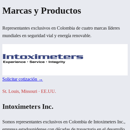
Marcas y Productos
Representantes exclusivos en Colombia de cuatro marcas líderes
mundiales en seguridad vial y energía renovable.
Solicitar cotización →
St. Louis, Missouri · EE.UU.
Intoximeters Inc.
Somos representantes exclusivos en Colombia de Intoximeters Inc.,
empresa estadounidense con décadas de trayectoria en el desarrollo