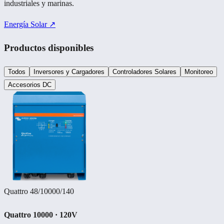
industriales y marinas.
Energía Solar ↗
Productos disponibles
Todos
Inversores y Cargadores
Controladores Solares
Monitoreo
Accesorios DC
Quattro 48/10000/140
Quattro 10000 · 120V