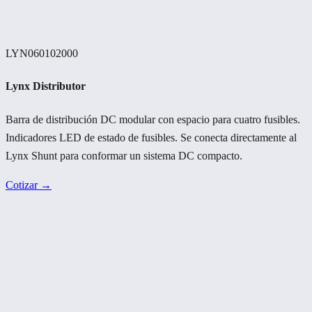
LYN060102000
Lynx Distributor
Barra de distribución DC modular con espacio para cuatro fusibles.
Indicadores LED de estado de fusibles. Se conecta directamente al
Lynx Shunt para conformar un sistema DC compacto.
Cotizar →