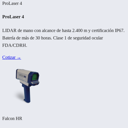
ProLaser 4
ProLaser 4
LIDAR de mano con alcance de hasta 2.400 m y certificación IP67.
Batería de más de 30 horas. Clase 1 de seguridad ocular
FDA/CDRH.
Cotizar →
Falcon HR