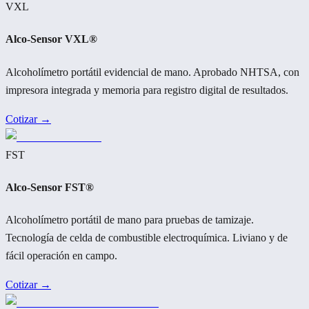
VXL
Alco-Sensor VXL®
Alcoholímetro portátil evidencial de mano. Aprobado NHTSA, con
impresora integrada y memoria para registro digital de resultados.
Cotizar →
FST
Alco-Sensor FST®
Alcoholímetro portátil de mano para pruebas de tamizaje.
Tecnología de celda de combustible electroquímica. Liviano y de
fácil operación en campo.
Cotizar →