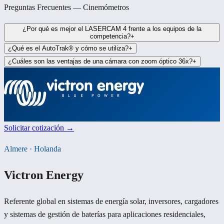
Preguntas Frecuentes — Cinemómetros
¿Por qué es mejor el LASERCAM 4 frente a los equipos de la
competencia?
+
¿Qué es el AutoTrak® y cómo se utiliza?
+
¿Cuáles son las ventajas de una cámara con zoom óptico 36x?
+
Solicitar cotización →
Almere · Holanda
Victron Energy
Referente global en sistemas de energía solar, inversores, cargadores
y sistemas de gestión de baterías para aplicaciones residenciales,