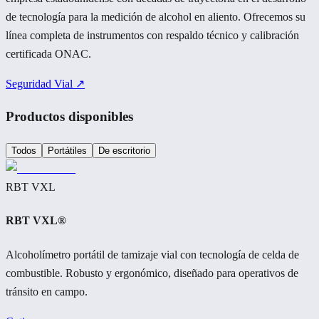
de tecnología para la medición de alcohol en aliento. Ofrecemos su
línea completa de instrumentos con respaldo técnico y calibración
certificada ONAC.
Seguridad Vial ↗
Productos disponibles
Todos
Portátiles
De escritorio
RBT VXL
RBT VXL®
Alcoholímetro portátil de tamizaje vial con tecnología de celda de
combustible. Robusto y ergonómico, diseñado para operativos de
tránsito en campo.