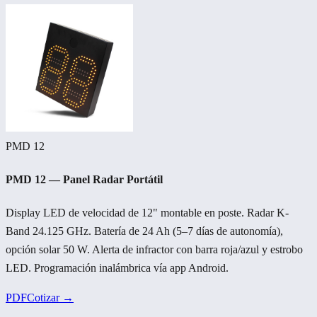
PMD 12
PMD 12 — Panel Radar Portátil
Display LED de velocidad de 12" montable en poste. Radar K-
Band 24.125 GHz. Batería de 24 Ah (5–7 días de autonomía),
opción solar 50 W. Alerta de infractor con barra roja/azul y estrobo
LED. Programación inalámbrica vía app Android.
PDF
Cotizar →