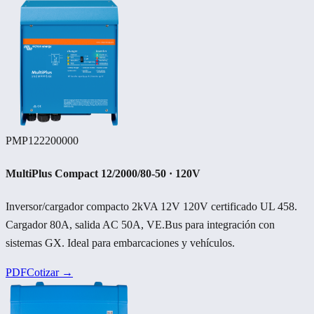
PMP122200000
MultiPlus Compact 12/2000/80-50 · 120V
Inversor/cargador compacto 2kVA 12V 120V certificado UL 458.
Cargador 80A, salida AC 50A, VE.Bus para integración con
sistemas GX. Ideal para embarcaciones y vehículos.
PDF
Cotizar →