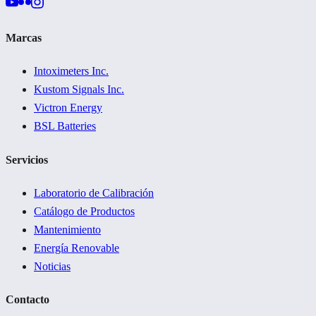
Marcas
Intoximeters Inc.
Kustom Signals Inc.
Victron Energy
BSL Batteries
Servicios
Laboratorio de Calibración
Catálogo de Productos
Mantenimiento
Energía Renovable
Noticias
Contacto