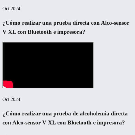
Oct 2024
¿Cómo realizar una prueba directa con Alco-sensor
V XL con Bluetooth e impresora?
Oct 2024
¿Cómo realizar una prueba de alcoholemia directa
con Alco-sensor V XL con Bluetooth e impresora?