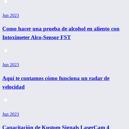
Jun 2023
Como hacer una prueba de alcohol en aliento con
Intoximeter Alco-Sensor FST
Jun 2023
Aquí te contamos cómo funciona un radar de
velocidad
Jun 2023
Capacitación de Kustom Signals LaserCam 4