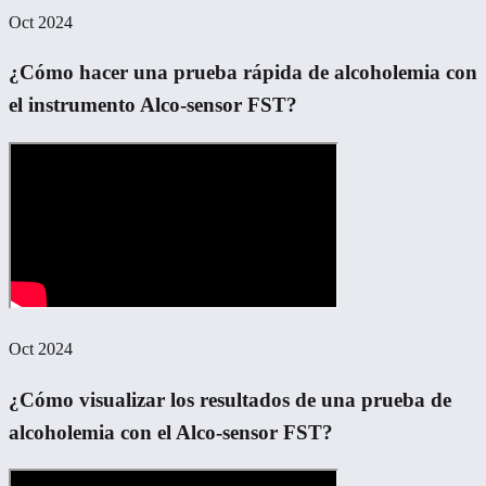
Oct 2024
¿Cómo hacer una prueba rápida de alcoholemia con
el instrumento Alco-sensor FST?
Oct 2024
¿Cómo visualizar los resultados de una prueba de
alcoholemia con el Alco-sensor FST?