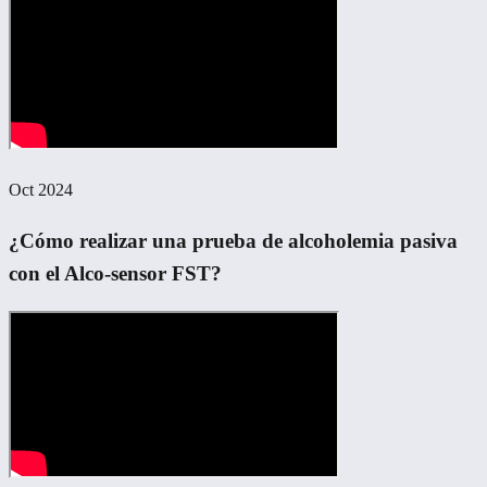
Oct 2024
¿Cómo realizar una prueba de alcoholemia pasiva
con el Alco-sensor FST?