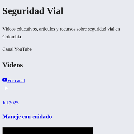
Seguridad Vial
Videos educativos, artículos y recursos sobre seguridad vial en
Colombia.
Canal YouTube
Videos
Ver canal
Jul 2025
Maneje con cuidado