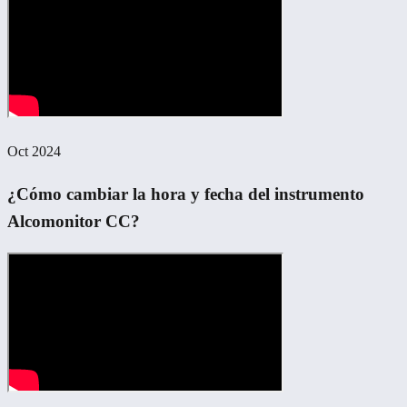
Oct 2024
¿Cómo cambiar la hora y fecha del instrumento
Alcomonitor CC?