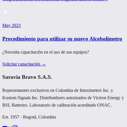
May 2023
Procedimiento para utilizar su nuevo Alcoholímetro
¿Necesita capacitación en el uso de sus equipos?
Solicitar capacitación →
Saravia Bravo S.A.S.
Representantes exclusivos en Colombia de Intoximeters Inc. y
Kustom Signals Inc. Distribuidores autorizados de Victron Energy y
BSL Batteries. Laboratorio de calibración acreditado ONAC.
Est. 1957 · Bogotá, Colombia