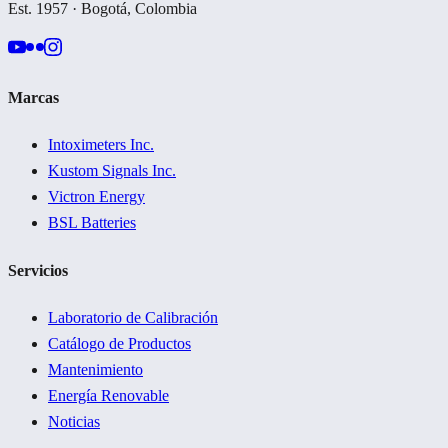
Est. 1957 · Bogotá, Colombia
Marcas
Intoximeters Inc.
Kustom Signals Inc.
Victron Energy
BSL Batteries
Servicios
Laboratorio de Calibración
Catálogo de Productos
Mantenimiento
Energía Renovable
Noticias