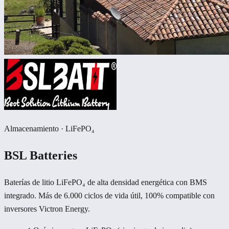
Almacenamiento · LiFePO₄
BSL Batteries
Baterías de litio LiFePO₄ de alta densidad energética con BMS
integrado. Más de 6.000 ciclos de vida útil, 100% compatible con
inversores Victron Energy.