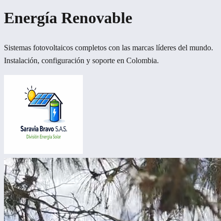
Energía Renovable
Sistemas fotovoltaicos completos con las marcas líderes del mundo.
Instalación, configuración y soporte en Colombia.