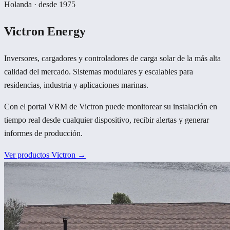
Holanda · desde 1975
Victron Energy
Inversores, cargadores y controladores de carga solar de la más alta
calidad del mercado. Sistemas modulares y escalables para
residencias, industria y aplicaciones marinas.
Con el portal VRM de Victron puede monitorear su instalación en
tiempo real desde cualquier dispositivo, recibir alertas y generar
informes de producción.
Ver productos Victron →