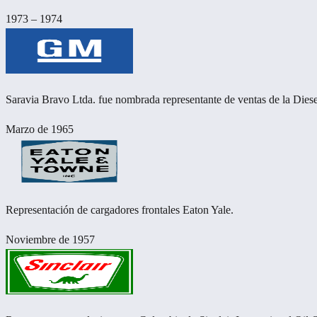
1973 – 1974
Saravia Bravo Ltda. fue nombrada representante de ventas de la Dies
Marzo de 1965
Representación de cargadores frontales Eaton Yale.
Noviembre de 1957