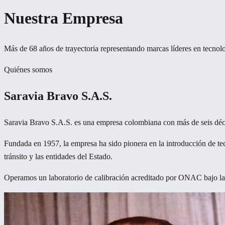
Nuestra Empresa
Más de 68 años de trayectoria representando marcas líderes en tecnolo
Quiénes somos
Saravia Bravo S.A.S.
Saravia Bravo S.A.S. es una empresa colombiana con más de seis década
Fundada en 1957, la empresa ha sido pionera en la introducción de te
tránsito y las entidades del Estado.
Operamos un laboratorio de calibración acreditado por ONAC bajo la