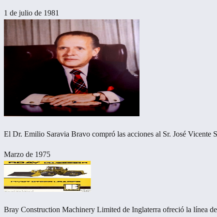
1 de julio de 1981
El Dr. Emilio Saravia Bravo compró las acciones al Sr. José Vicente 
Marzo de 1975
Bray Construction Machinery Limited de Inglaterra ofreció la línea d