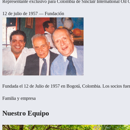
Representante exclusivo para Colombia de Sinclair International Oil C
12 de julio de 1957 — Fundación
Fundada el 12 de Julio de 1957 en Bogotá, Colombia. Los socios fuero
Familia y empresa
Nuestro Equipo