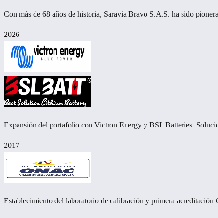
Con más de 68 años de historia, Saravia Bravo S.A.S. ha sido pionera
2026
Expansión del portafolio con Victron Energy y BSL Batteries. Soluci
2017
Establecimiento del laboratorio de calibración y primera acreditació