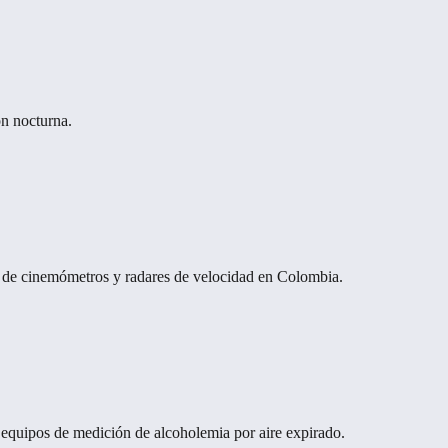
n nocturna.
 de cinemómetros y radares de velocidad en Colombia.
 equipos de medición de alcoholemia por aire expirado.