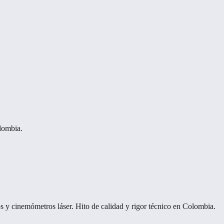
lombia.
 y cinemómetros láser. Hito de calidad y rigor técnico en Colombia.