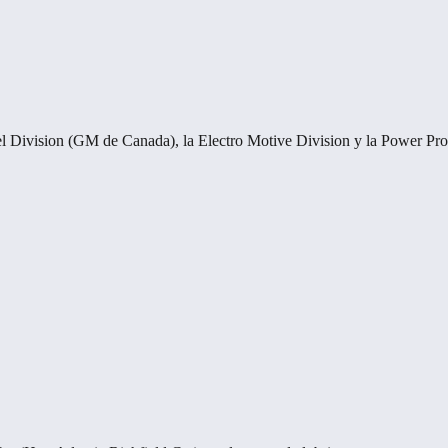
el Division (GM de Canada), la Electro Motive Division y la Power Pr