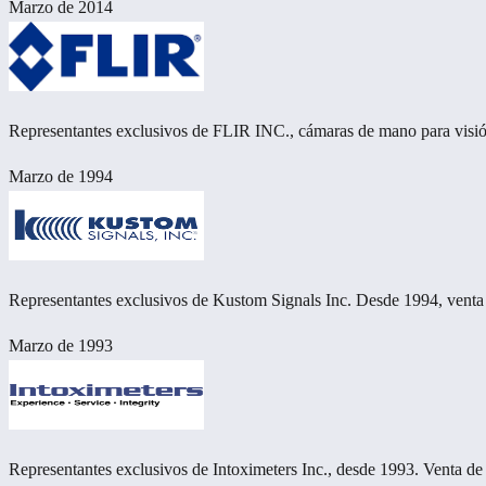
Marzo de 2014
Representantes exclusivos de FLIR INC., cámaras de mano para visió
Marzo de 1994
Representantes exclusivos de Kustom Signals Inc. Desde 1994, venta
Marzo de 1993
Representantes exclusivos de Intoximeters Inc., desde 1993. Venta de