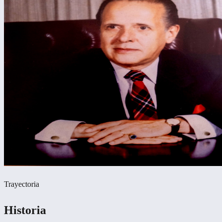
Trayectoria
Historia