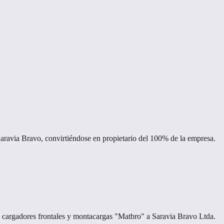
Saravia Bravo, convirtiéndose en propietario del 100% de la empresa.
e cargadores frontales y montacargas "Matbro" a Saravia Bravo Ltda.