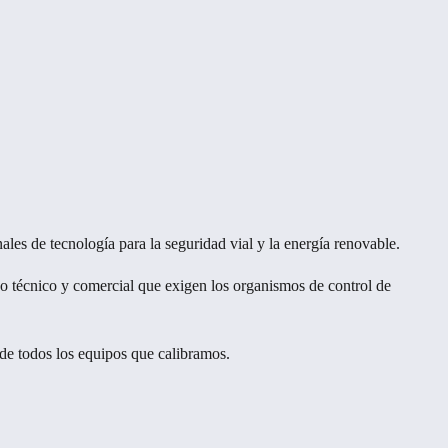
les de tecnología para la seguridad vial y la energía renovable.
o técnico y comercial que exigen los organismos de control de
e todos los equipos que calibramos.