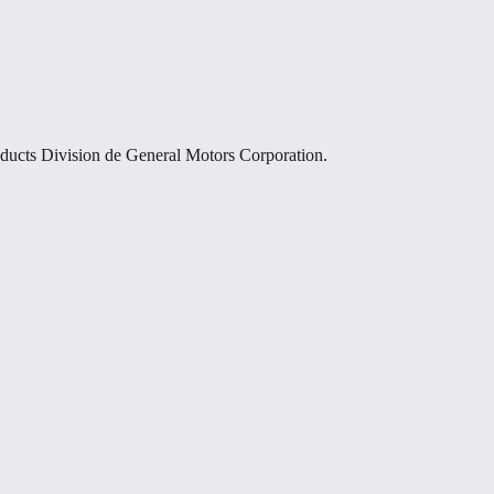
oducts Division de General Motors Corporation.