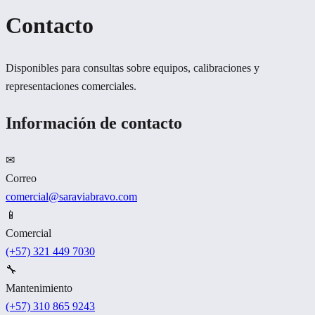
Contacto
Disponibles para consultas sobre equipos, calibraciones y
representaciones comerciales.
Información de contacto
✉
Correo
comercial@saraviabravo.com
📱
Comercial
(+57) 321 449 7030
🔧
Mantenimiento
(+57) 310 865 9243