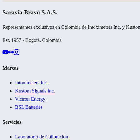
Saravia Bravo S.A.S.
Representantes exclusivos en Colombia de Intoximeters Inc. y Kustom
Est. 1957 · Bogotá, Colombia
Marcas
Intoximeters Inc.
Kustom Signals Inc.
Victron Energy
BSL Batteries
Servicios
Laboratorio de Calibración