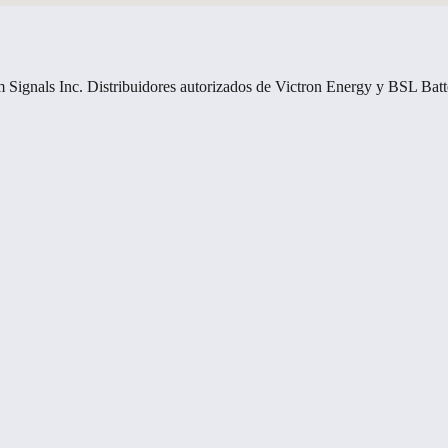
 Signals Inc. Distribuidores autorizados de Victron Energy y BSL Batt