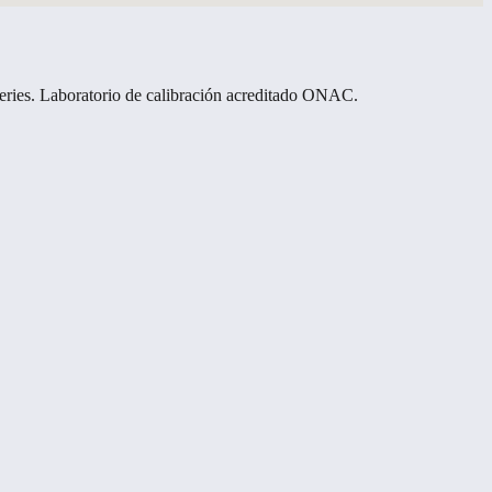
eries. Laboratorio de calibración acreditado ONAC.