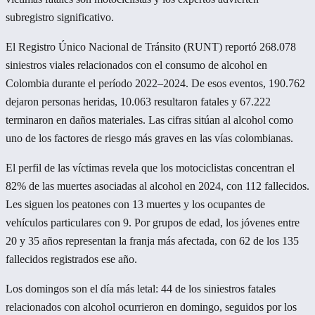
subregistro significativo.
El Registro Único Nacional de Tránsito (RUNT) reportó 268.078
siniestros viales relacionados con el consumo de alcohol en
Colombia durante el período 2022–2024. De esos eventos, 190.762
dejaron personas heridas, 10.063 resultaron fatales y 67.222
terminaron en daños materiales. Las cifras sitúan al alcohol como
uno de los factores de riesgo más graves en las vías colombianas.
El perfil de las víctimas revela que los motociclistas concentran el
82% de las muertes asociadas al alcohol en 2024, con 112 fallecidos.
Les siguen los peatones con 13 muertes y los ocupantes de
vehículos particulares con 9. Por grupos de edad, los jóvenes entre
20 y 35 años representan la franja más afectada, con 62 de los 135
fallecidos registrados ese año.
Los domingos son el día más letal: 44 de los siniestros fatales
relacionados con alcohol ocurrieron en domingo, seguidos por los