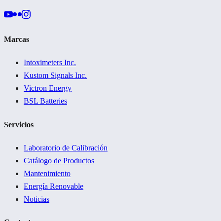
Marcas
Intoximeters Inc.
Kustom Signals Inc.
Victron Energy
BSL Batteries
Servicios
Laboratorio de Calibración
Catálogo de Productos
Mantenimiento
Energía Renovable
Noticias