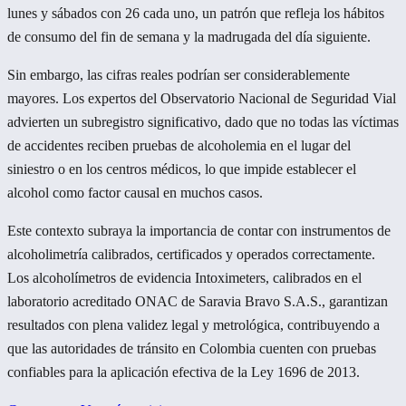
lunes y sábados con 26 cada uno, un patrón que refleja los hábitos
de consumo del fin de semana y la madrugada del día siguiente.
Sin embargo, las cifras reales podrían ser considerablemente
mayores. Los expertos del Observatorio Nacional de Seguridad Vial
advierten un subregistro significativo, dado que no todas las víctimas
de accidentes reciben pruebas de alcoholemia en el lugar del
siniestro o en los centros médicos, lo que impide establecer el
alcohol como factor causal en muchos casos.
Este contexto subraya la importancia de contar con instrumentos de
alcoholimetría calibrados, certificados y operados correctamente.
Los alcoholímetros de evidencia Intoximeters, calibrados en el
laboratorio acreditado ONAC de Saravia Bravo S.A.S., garantizan
resultados con plena validez legal y metrológica, contribuyendo a
que las autoridades de tránsito en Colombia cuenten con pruebas
confiables para la aplicación efectiva de la Ley 1696 de 2013.