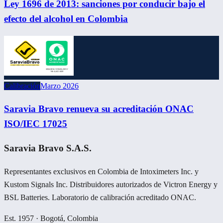
Ley 1696 de 2013: sanciones por conducir bajo el
efecto del alcohol en Colombia
Calibración
Marzo 2026
Saravia Bravo renueva su acreditación ONAC
ISO/IEC 17025
Saravia Bravo S.A.S.
Representantes exclusivos en Colombia de Intoximeters Inc. y
Kustom Signals Inc. Distribuidores autorizados de Victron Energy y
BSL Batteries. Laboratorio de calibración acreditado ONAC.
Est. 1957 · Bogotá, Colombia