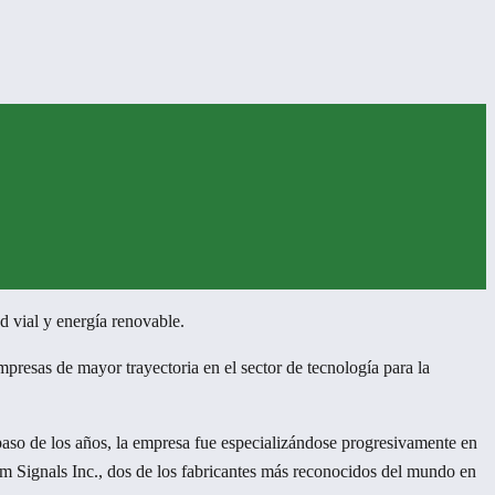
d vial y energía renovable.
resas de mayor trayectoria en el sector de tecnología para la
aso de los años, la empresa fue especializándose progresivamente en
om Signals Inc., dos de los fabricantes más reconocidos del mundo en