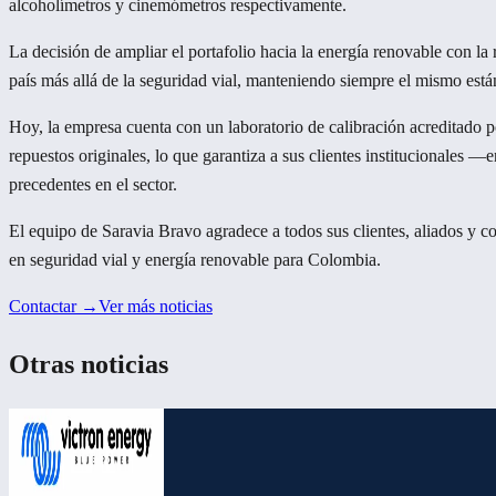
alcoholímetros y cinemómetros respectivamente.
La decisión de ampliar el portafolio hacia la energía renovable con la
país más allá de la seguridad vial, manteniendo siempre el mismo están
Hoy, la empresa cuenta con un laboratorio de calibración acreditado
repuestos originales, lo que garantiza a sus clientes institucionales —
precedentes en el sector.
El equipo de Saravia Bravo agradece a todos sus clientes, aliados y c
en seguridad vial y energía renovable para Colombia.
Contactar →
Ver más noticias
Otras noticias