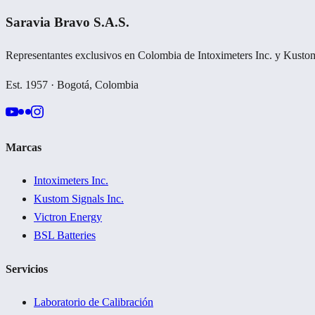
Saravia Bravo S.A.S.
Representantes exclusivos en Colombia de Intoximeters Inc. y Kustom
Est. 1957 · Bogotá, Colombia
Marcas
Intoximeters Inc.
Kustom Signals Inc.
Victron Energy
BSL Batteries
Servicios
Laboratorio de Calibración