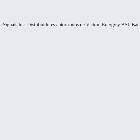
 Signals Inc. Distribuidores autorizados de Victron Energy y BSL Batt