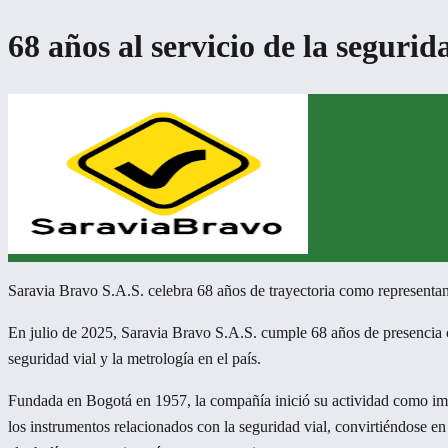
68 años al servicio de la seguri
Saravia Bravo S.A.S. celebra 68 años de trayectoria como representant
En julio de 2025, Saravia Bravo S.A.S. cumple 68 años de presencia 
seguridad vial y la metrología en el país.
Fundada en Bogotá en 1957, la compañía inició su actividad como impo
los instrumentos relacionados con la seguridad vial, convirtiéndose e