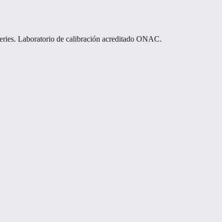
eries. Laboratorio de calibración acreditado ONAC.