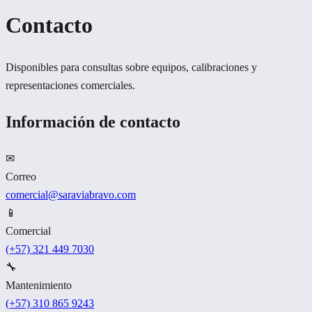
Contacto
Disponibles para consultas sobre equipos, calibraciones y
representaciones comerciales.
Información de contacto
✉
Correo
comercial@saraviabravo.com
📱
Comercial
(+57) 321 449 7030
🔧
Mantenimiento
(+57) 310 865 9243